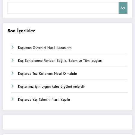
Ara
Son İçerikler
Kuşumun Güvenini Nasıl Kazanırım
Kuş Sahiplenme Rehberi Sağlık, Bakım ve Tüm İpuçları
Kuşlarda Tuz Kullanımı Nasıl Olmalıdır
Kuşlarımız için uygun kafes ölçüleri nelerdir
Kuşlarda Yaş Tahmini Nasıl Yapılır