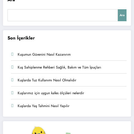
Ara
Son İçerikler
Kuşumun Güvenini Nasıl Kazanırım
Kuş Sahiplenme Rehberi Sağlık, Bakım ve Tüm İpuçları
Kuşlarda Tuz Kullanımı Nasıl Olmalıdır
Kuşlarımız için uygun kafes ölçüleri nelerdir
Kuşlarda Yaş Tahmini Nasıl Yapılır