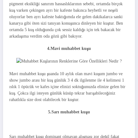
pigment eksikliği sanırım hassaslıklarının sebebi, ortamda birçok
kuş varken çekingen ayrı bir kafeste bakınca heybetli ve neşeli
oluyorlar ben ayrı kafeste baktığımda ele gelen dakikalarca sanki
kanarya gibi öten sizi tanıyan konuşunca dinleyen bir kuştur. Ben
ortamda 5 kuş olduğunda çok sessiz kaldığı için tek bakacak bir
arkadaşıma verdim oda gözü gibi bakıyor.
4.Mavi muhabbet kuşu
Mavi muhabbet kuşu şuanda 10 aylık olan mavi kuşum jumbo ve
show jumbo arası bir kuş günlük 3 4 dk ilgilenme ile 4 kelimesi 1
ıslık 1 öpücük ve kafes içine elinizi soktuğunuzda elinize gelen bir
kuş. Çokca ilgi isteyen günlük küsüp tekrar barışabileceğiniz
rahatlıkla size dost olabilecek bir kuştur.
5.Sarı muhabbet kuşu
Sarı muhabbet kuşu dominant olmayan alışması zor değil fakat