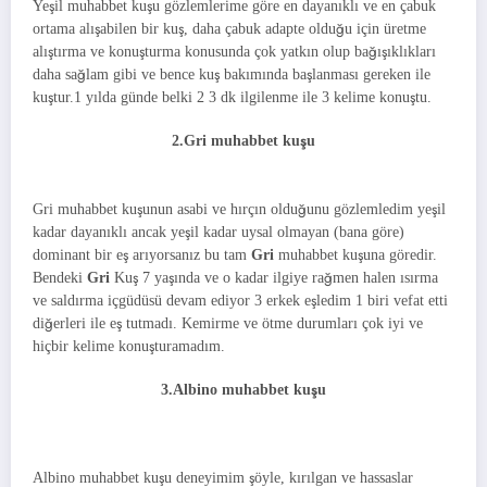
Yeşil muhabbet kuşu gözlemlerime göre en dayanıklı ve en çabuk
ortama alışabilen bir kuş, daha çabuk adapte olduğu için üretme
alıştırma ve konuşturma konusunda çok yatkın olup bağışıklıkları
daha sağlam gibi ve bence kuş bakımında başlanması gereken ile
kuştur.1 yılda günde belki 2 3 dk ilgilenme ile 3 kelime konuştu.
2.Gri muhabbet kuşu
Gri muhabbet kuşunun asabi ve hırçın olduğunu gözlemledim yeşil
kadar dayanıklı ancak yeşil kadar uysal olmayan (bana göre)
dominant bir eş arıyorsanız bu tam
Gri
muhabbet kuşuna göredir.
Bendeki
Gri
Kuş 7 yaşında ve o kadar ilgiye rağmen halen ısırma
ve saldırma içgüdüsü devam ediyor 3 erkek eşledim 1 biri vefat etti
diğerleri ile eş tutmadı. Kemirme ve ötme durumları çok iyi ve
hiçbir kelime konuşturamadım.
3.Albino muhabbet kuşu
Albino muhabbet kuşu deneyimim şöyle, kırılgan ve hassaslar