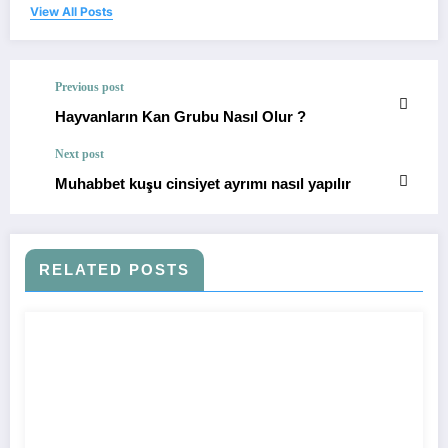
View All Posts
Previous post
Hayvanların Kan Grubu Nasıl Olur ?
Next post
Muhabbet kuşu cinsiyet ayrımı nasıl yapılır
RELATED POSTS